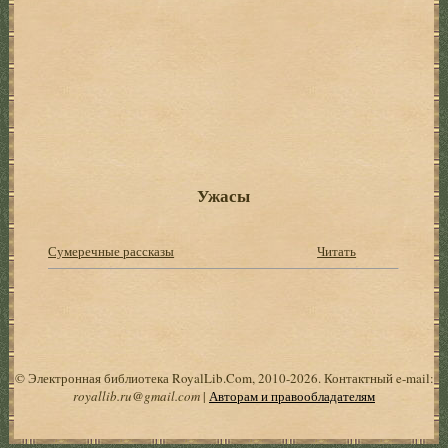
Ужасы
Сумеречные рассказы
Читать
© Электронная библиотека RoyalLib.Com, 2010-2026. Контактный e-mail:
royallib.ru@gmail.com
|
Авторам и правообладателям