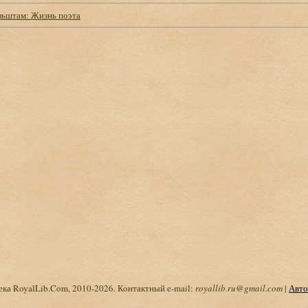
ьштам: Жизнь поэта
ка RoyalLib.Com, 2010-2026. Контактный e-mail:
royallib.ru@gmail.com
|
Авто