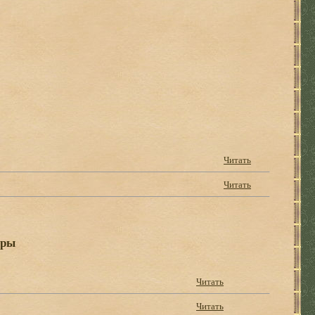
Читать
Читать
ары
Читать
Читать