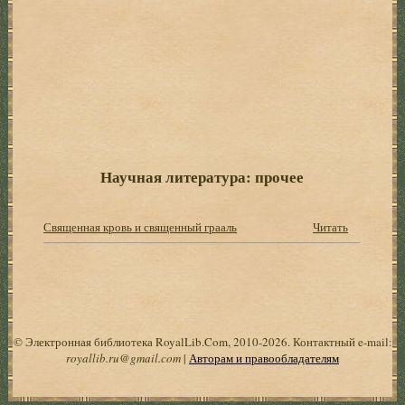
Научная литература: прочее
Священная кровь и священный грааль
Читать
© Электронная библиотека RoyalLib.Com, 2010-2026. Контактный e-mail:
royallib.ru@gmail.com
|
Авторам и правообладателям