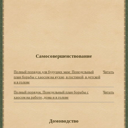
Самосовершенствование
Полный порядок для будущих мам: Понедельный
Читать
план борьбы с хаосом на кухне, в гостиной, в детской
и в голове
Полный порядок. Понедельный план борьбы с
Читать
хаосом на работе, дома и в голове
Домоводство