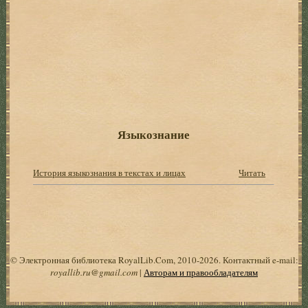
Языкознание
История языкознания в текстах и лицах
Читать
© Электронная библиотека RoyalLib.Com, 2010-2026. Контактный e-mail:
royallib.ru@gmail.com
|
Авторам и правообладателям