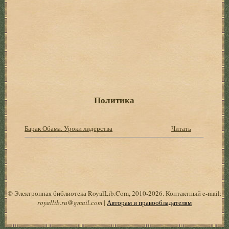
Политика
Барак Обама. Уроки лидерства
Читать
© Электронная библиотека RoyalLib.Com, 2010-2026. Контактный e-mail:
royallib.ru@gmail.com
|
Авторам и правообладателям