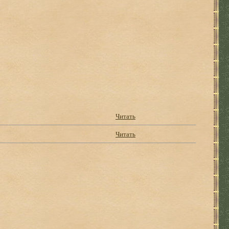
Читать
Читать