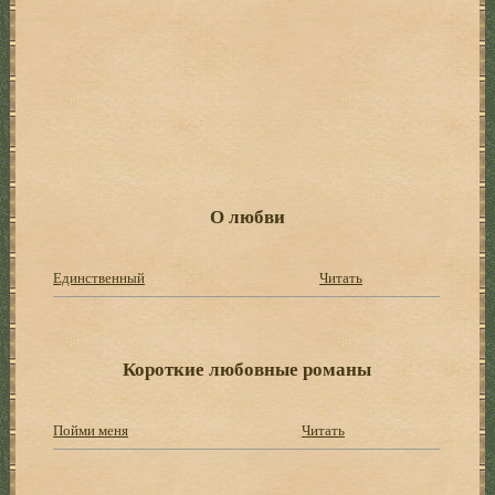
О любви
Единственный
Читать
Короткие любовные романы
Пойми меня
Читать