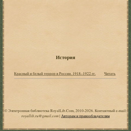
История
Красный и белый террор в России. 1918–1922 гг.
Читать
© Электронная библиотека RoyalLib.Com, 2010-2026. Контактный e-mail:
royallib.ru@gmail.com
|
Авторам и правообладателям