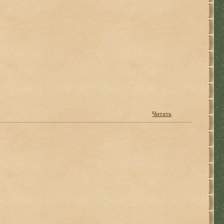
Читать