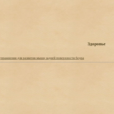
Здоровье
упражнения для развития мышц задней поверхности бедра