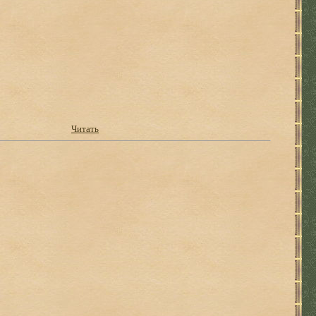
Читать