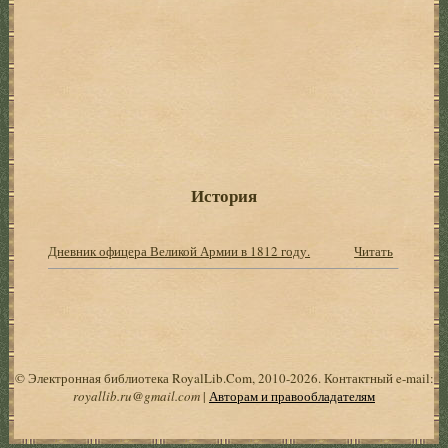
История
Дневник офицера Великой Армии в 1812 году.
Читать
© Электронная библиотека RoyalLib.Com, 2010-2026. Контактный e-mail:
royallib.ru@gmail.com
|
Авторам и правообладателям