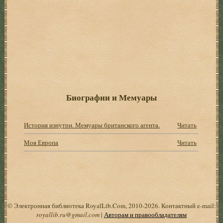
Биографии и Мемуары
История изнутри. Мемуары британского агента.
Читать
Моя Европа
Читать
© Электронная библиотека RoyalLib.Com, 2010-2026. Контактный e-mail:
royallib.ru@gmail.com
|
Авторам и правообладателям