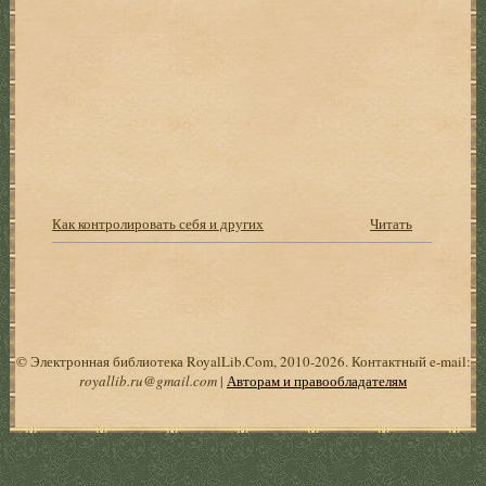
Как контролировать себя и других
Читать
© Электронная библиотека RoyalLib.Com, 2010-2026. Контактный e-mail:
royallib.ru@gmail.com
|
Авторам и правообладателям