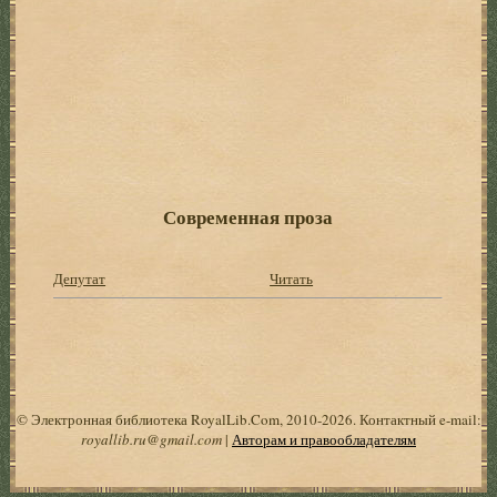
Современная проза
Депутат
Читать
© Электронная библиотека RoyalLib.Com, 2010-2026. Контактный e-mail:
royallib.ru@gmail.com
|
Авторам и правообладателям