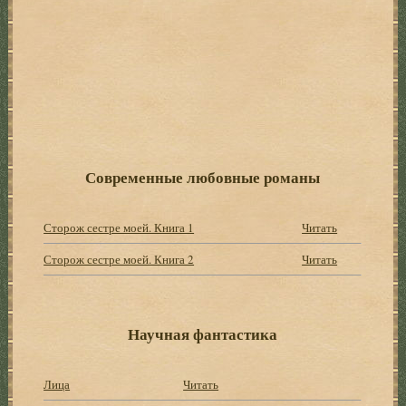
Современные любовные романы
Сторож сестре моей. Книга 1
Читать
Сторож сестре моей. Книга 2
Читать
Научная фантастика
Лица
Читать