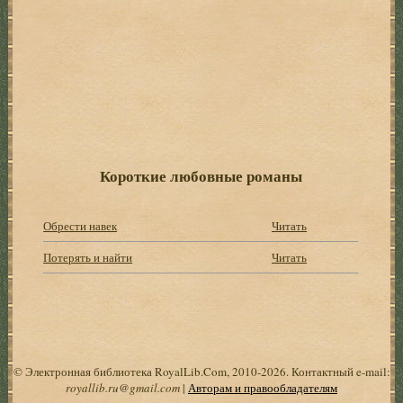
Короткие любовные романы
Обрести навек
Читать
Потерять и найти
Читать
© Электронная библиотека RoyalLib.Com, 2010-2026. Контактный e-mail:
royallib.ru@gmail.com
|
Авторам и правообладателям