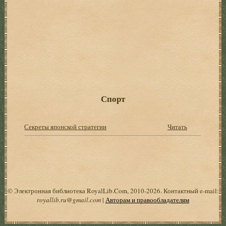
Спорт
Секреты японской стратегии
Читать
© Электронная библиотека RoyalLib.Com, 2010-2026. Контактный e-mail:
royallib.ru@gmail.com
|
Авторам и правообладателям