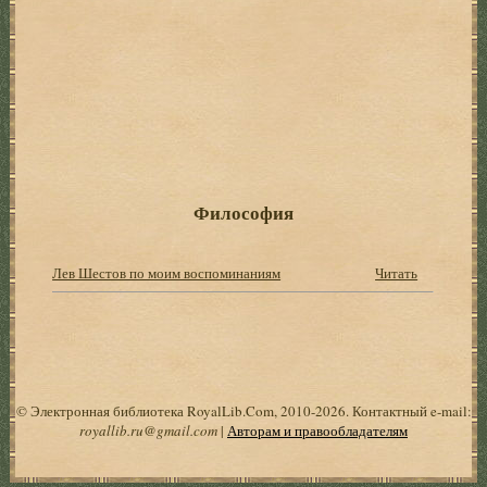
Философия
Лев Шестов по моим воспоминаниям
Читать
© Электронная библиотека RoyalLib.Com, 2010-2026. Контактный e-mail:
royallib.ru@gmail.com
|
Авторам и правообладателям