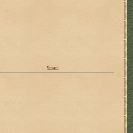
Читать