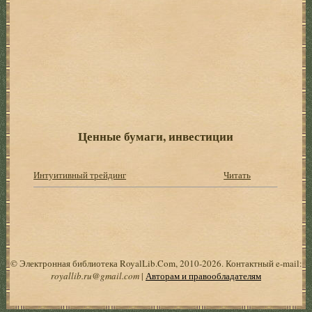
Ценные бумаги, инвестиции
Интуитивный трейдинг
Читать
© Электронная библиотека RoyalLib.Com, 2010-2026. Контактный e-mail:
royallib.ru@gmail.com
|
Авторам и правообладателям