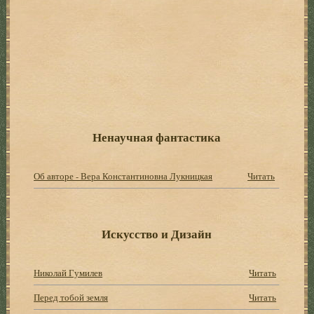
Ненаучная фантастика
Об авторе - Вера Константиновна Лукницкая
Читать
Искусство и Дизайн
Николай Гумилев
Читать
Перед тобой земля
Читать