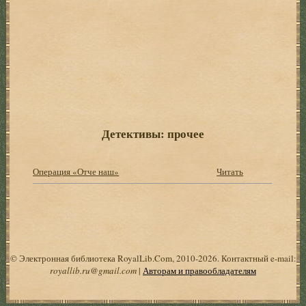
Детективы: прочее
Операция «Отче наш»
Читать
© Электронная библиотека RoyalLib.Com, 2010-2026. Контактный e-mail:
royallib.ru@gmail.com
|
Авторам и правообладателям