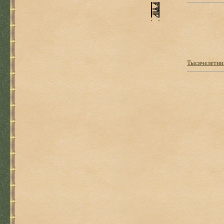
Тысячелетни