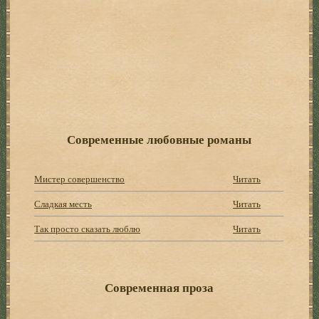
Современные любовные романы
Мистер совершенство
Читать
Сладкая месть
Читать
Так просто сказать люблю
Читать
Современная проза