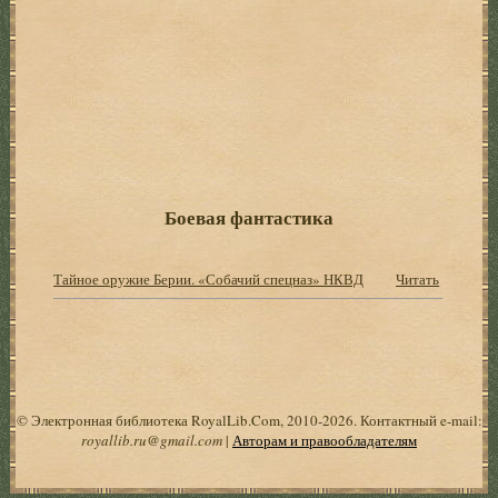
Боевая фантастика
Тайное оружие Берии. «Собачий спецназ» НКВД
Читать
© Электронная библиотека RoyalLib.Com, 2010-2026. Контактный e-mail:
royallib.ru@gmail.com
|
Авторам и правообладателям