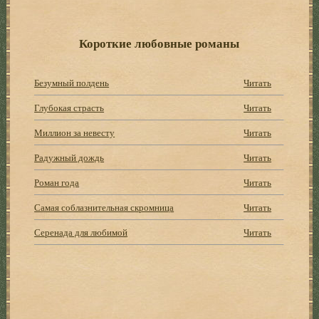
Короткие любовные романы
Безумный полдень
Читать
Глубокая страсть
Читать
Миллион за невесту
Читать
Радужный дождь
Читать
Роман года
Читать
Самая соблазнительная скромница
Читать
Серенада для любимой
Читать