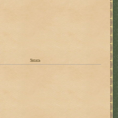
Читать