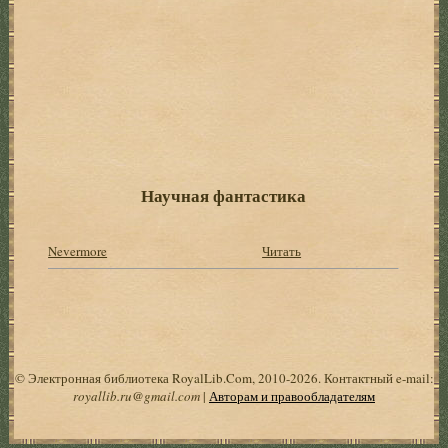
Научная фантастика
Nevermore
Читать
© Электронная библиотека RoyalLib.Com, 2010-2026. Контактный e-mail:
royallib.ru@gmail.com
|
Авторам и правообладателям