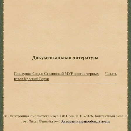
Документальная литература
Последняя банда: Сталинский МУР против черных
Читать
котов Красной Горки
© Электронная библиотека RoyalLib.Com, 2010-2026. Контактный e-mail:
royallib.ru@gmail.com
|
Авторам и правообладателям