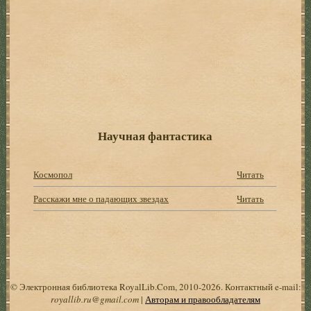
Научная фантастика
Космопол
Читать
Расскажи мне о падающих звездах
Читать
© Электронная библиотека RoyalLib.Com, 2010-2026. Контактный e-mail:
royallib.ru@gmail.com
|
Авторам и правообладателям