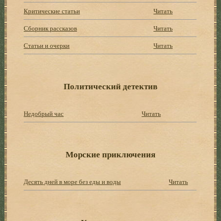
Критические статьи
Читать
Сборник рассказов
Читать
Статьи и очерки
Читать
Политический детектив
Недобрый час
Читать
Морские приключения
Десять дней в море без еды и воды
Читать