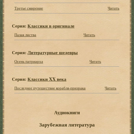
Третье смирение
Читать
Серия:
Классики в оригинале
Палая листва
Читать
Серия:
Литературные шедевры
Осень патриарха
Читать
Серия:
Классики XX века
Последнее путешествие корабля-призрака
Читать
Аудиокниги
Зарубежная литература