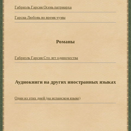
Габриэль Гарсия Осень патриарха
Гарсиа Любовь во время чумы
Романы
Габриэль Гарсия Сто лет одиночества
Аудиокниги на других иностранных языках
Один из этих дней (на испанском языке)