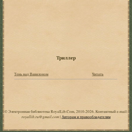
Триллер
Тень над Вавилоном
Читать
© Электронная библиотека RoyalLib.Com, 2010-2026. Контактный e-mail:
royallib.ru@gmail.com
|
Авторам и правообладателям