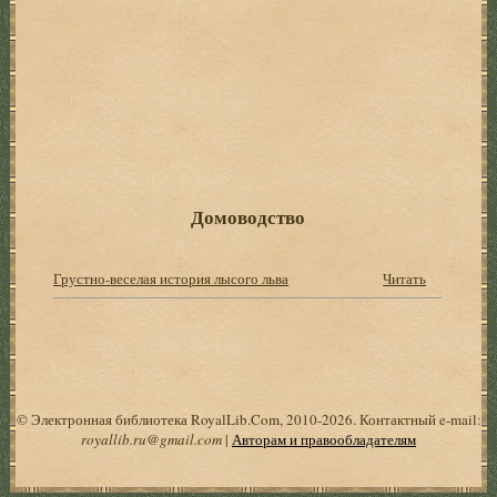
Домоводство
Грустно-веселая история лысого льва
Читать
© Электронная библиотека RoyalLib.Com, 2010-2026. Контактный e-mail:
royallib.ru@gmail.com
|
Авторам и правообладателям