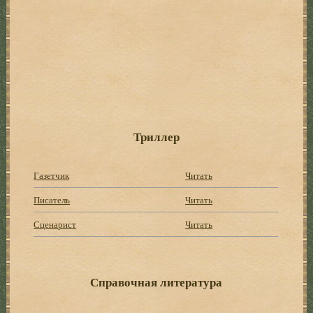
Триллер
Газетчик
Читать
Писатель
Читать
Сценарист
Читать
Справочная литература