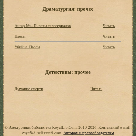
Драматургия: прочее
Ангар №4. Пилоты телесериалов
Читать
Пьесы
Читать
Убийца. Пьесы
Читать
Детективы: прочее
Дыхание смерти
Читать
© Электронная библиотека RoyalLib.Com, 2010-2026. Контактный e-mail:
royallib.ru@gmail.com
|
Авторам и правообладателям