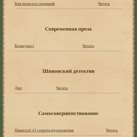
Как написать сценарий
Читать
Современная проза
Коммунист
Читать
Шпионский детектив
Дип
Читать
Самосовершенствование
Пишется! 43 секрета вдохновения
Читать