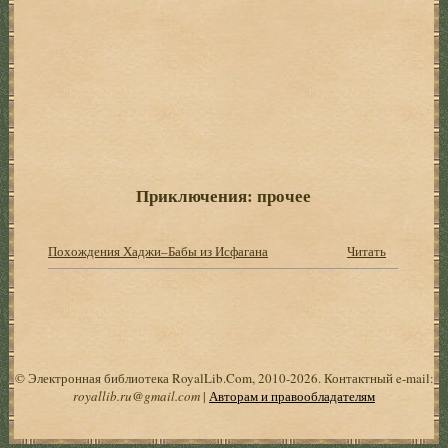
Приключения: прочее
Похождения Хаджи–Бабы из Исфагана
Читать
© Электронная библиотека RoyalLib.Com, 2010-2026. Контактный e-mail:
royallib.ru@gmail.com
|
Авторам и правообладателям