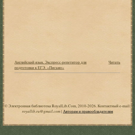
Английский язык. Экспресс-репетитор для
Читать
подготовки к ЕГЭ. «Письмо»
© Электронная библиотека RoyalLib.Com, 2010-2026. Контактный e-mail:
royallib.ru@gmail.com
|
Авторам и правообладателям