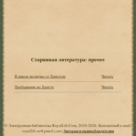
Старинная литература: прочее
В школе молитвы со Христом
Читать
Пребывание во Христе
Читать
© Электронная библиотека RoyalLib.Com, 2010-2026. Контактный e-mail:
royallib.ru@gmail.com
|
Авторам и правообладателям