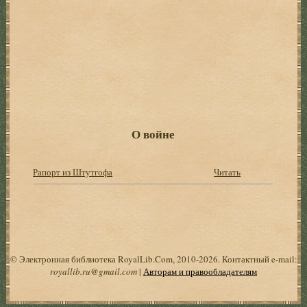
О войне
Рапорт из Штутгофа
Читать
© Электронная библиотека RoyalLib.Com, 2010-2026. Контактный e-mail:
royallib.ru@gmail.com
|
Авторам и правообладателям