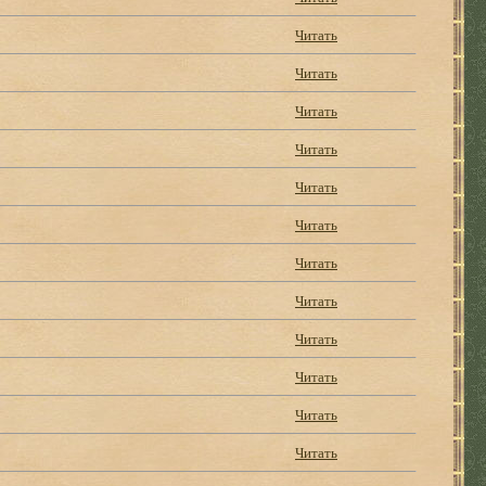
Читать
Читать
Читать
Читать
Читать
Читать
Читать
Читать
Читать
Читать
Читать
Читать