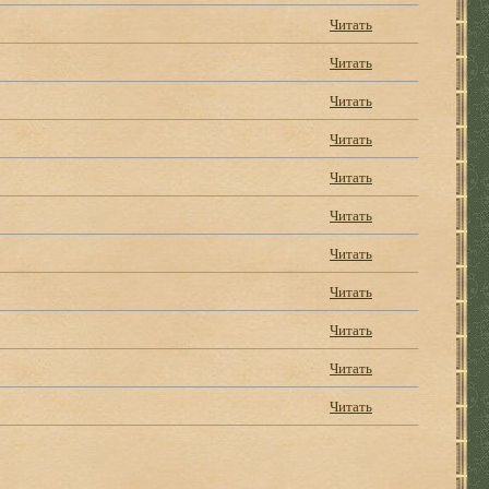
Читать
Читать
Читать
Читать
Читать
Читать
Читать
Читать
Читать
Читать
Читать