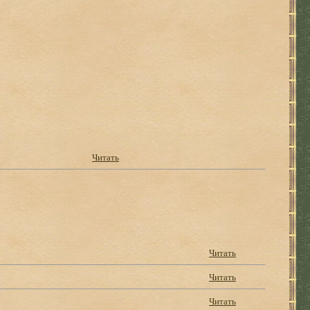
Читать
Читать
Читать
Читать