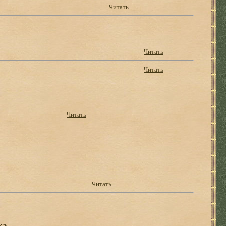
Читать
Читать
Читать
Читать
Читать
ка