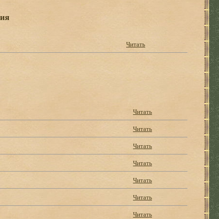
ния
Читать
Читать
Читать
Читать
Читать
Читать
Читать
Читать