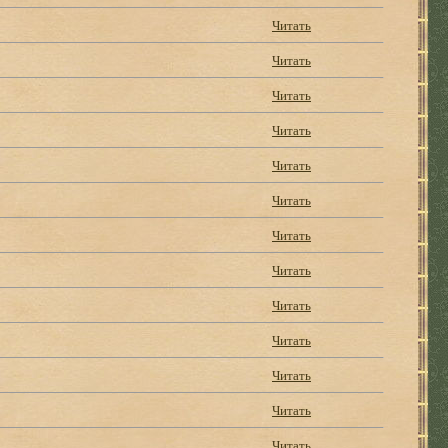
Читать
Читать
Читать
Читать
Читать
Читать
Читать
Читать
Читать
Читать
Читать
Читать
Читать