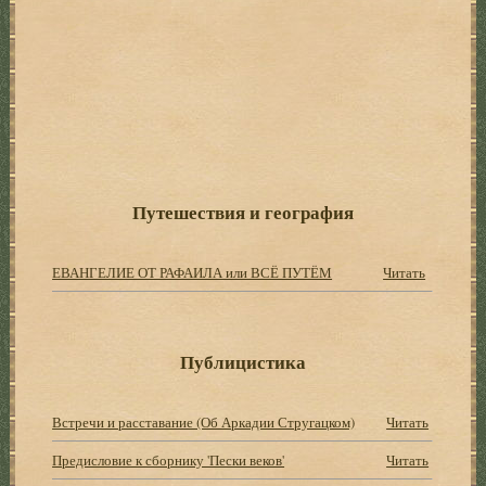
Путешествия и география
ЕВАНГЕЛИЕ ОТ РАФАИЛА или ВСЁ ПУТЁМ
Читать
Публицистика
Встречи и расставание (Об Аркадии Стругацком)
Читать
Предисловие к сборнику 'Пески веков'
Читать