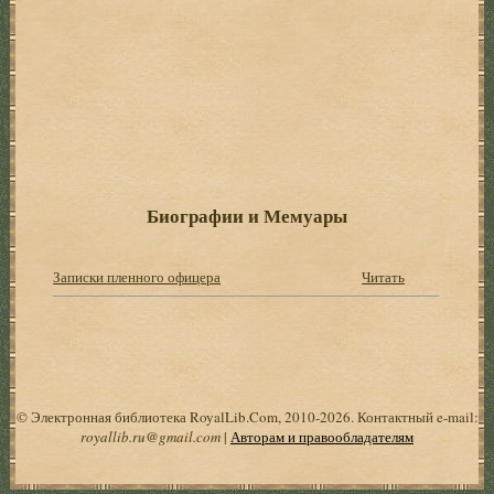
Биографии и Мемуары
Записки пленного офицера
Читать
© Электронная библиотека RoyalLib.Com, 2010-2026. Контактный e-mail:
royallib.ru@gmail.com
|
Авторам и правообладателям