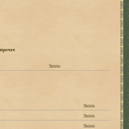
 прочее
Читать
Читать
Читать
Читать