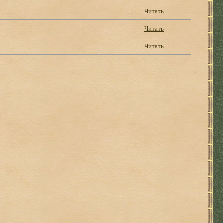
Читать
Читать
Читать