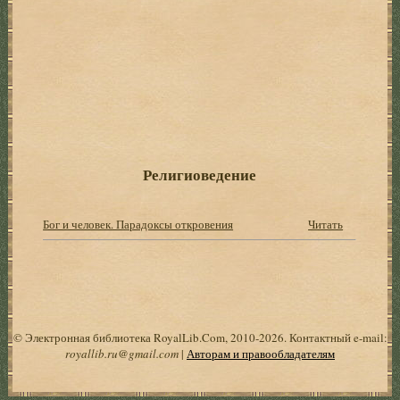
Религиоведение
Бог и человек. Парадоксы откровения
Читать
© Электронная библиотека RoyalLib.Com, 2010-2026. Контактный e-mail:
royallib.ru@gmail.com
|
Авторам и правообладателям