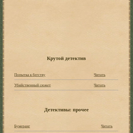
Крутой детектив
Попытка к бегству
Читать
Убийственный сюжет
Читать
Детективы: прочее
Бумеранг
Читать