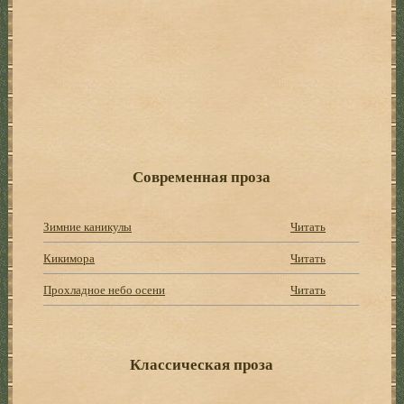
Современная проза
Зимние каникулы
Читать
Кикимора
Читать
Прохладное небо осени
Читать
Классическая проза