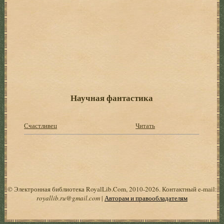
Научная фантастика
Счастливец
Читать
© Электронная библиотека RoyalLib.Com, 2010-2026. Контактный e-mail:
royallib.ru@gmail.com
|
Авторам и правообладателям