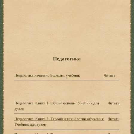
Педагогика
Педагогика начальной школы: учебник
Читать
Педагогика. Книга 1: Общие основы: Учебник для
Читать
вузов
Педагогика. Книга 2: Теория и технологии обучения:
Читать
Учебник для вузов