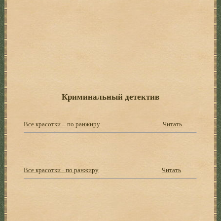
Криминальный детектив
Все красотки – по ранжиру
Читать
Все красотки - по ранжиру
Читать