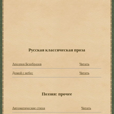
Русская классическая проза
Аполлон Безобразов
Читать
Домой с небес
Читать
Поэзия: прочее
Автоматические стихи
Читать